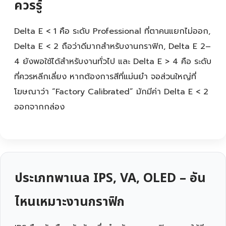
ควรรู้
Delta E < 1 คือ ระดับ Professional ที่ตาคนแยกไม่ออก,
Delta E < 2 ถือว่าดีมากสำหรับงานกราฟิก, Delta E 2–
4 ยังพอใช้ได้สำหรับงานทั่วไป และ Delta E > 4 คือ ระดับ
ที่ควรหลีกเลี่ยง หากต้องการสีที่แม่นยำ จอส่วนใหญ่ที่
โฆษณาว่า “Factory Calibrated” มักมีค่า Delta E < 2
ออกจากกล่อง
ประเภทพาเนล IPS, VA, OLED – อัน
ไหนเหมาะงานกราฟิก