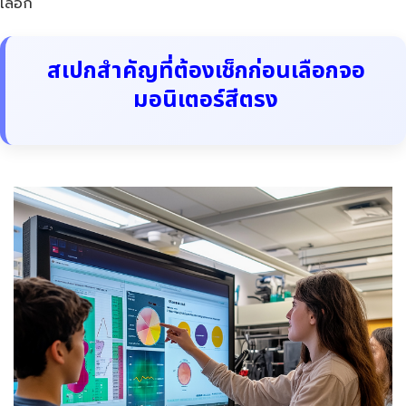
เลือก
สเปกสำคัญที่ต้องเช็กก่อนเลือกจอ
มอนิเตอร์สีตรง