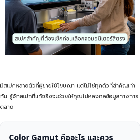
มีสเปกหลายตัวที่ผู้ขายใช้โฆษณา แต่ไม่ใช่ทุกตัวที่สำคัญเท่า
กัน รู้จักสเปกที่แท้จริงจะช่วยให้คุณไม่หลงกลข้อมูลทางการ
ตลาด
Color Gamut คืออะไร และควร