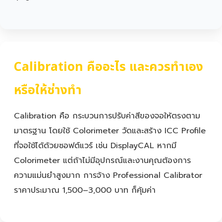
Calibration คืออะไร และควรทำเอง
หรือให้ช่างทำ
Calibration คือ กระบวนการปรับค่าสีของจอให้ตรงตาม
มาตรฐาน โดยใช้ Colorimeter วัดและสร้าง ICC Profile
ที่จอใช้ได้ด้วยซอฟต์แวร์ เช่น DisplayCAL หากมี
Colorimeter แต่ถ้าไม่มีอุปกรณ์และงานคุณต้องการ
ความแม่นยำสูงมาก การจ้าง Professional Calibrator
ราคาประมาณ 1,500–3,000 บาท ก็คุ้มค่า