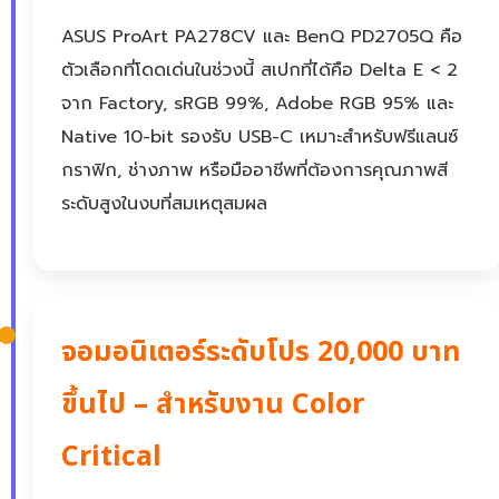
ASUS ProArt PA278CV และ BenQ PD2705Q คือ
ตัวเลือกที่โดดเด่นในช่วงนี้ สเปกที่ได้คือ Delta E < 2
จาก Factory, sRGB 99%, Adobe RGB 95% และ
Native 10-bit รองรับ USB-C เหมาะสำหรับฟรีแลนซ์
กราฟิก, ช่างภาพ หรือมืออาชีพที่ต้องการคุณภาพสี
ระดับสูงในงบที่สมเหตุสมผล
จอมอนิเตอร์ระดับโปร 20,000 บาท
ขึ้นไป – สำหรับงาน Color
Critical