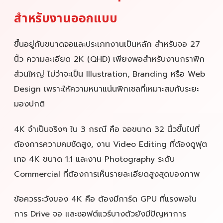
สำหรับงานออกแบบ
ขึ้นอยู่กับขนาดจอและประเภทงานเป็นหลัก สำหรับจอ 27
นิ้ว ความละเอียด 2K (QHD) เพียงพอสำหรับงานกราฟิก
ส่วนใหญ่ ไม่ว่าจะเป็น Illustration, Branding หรือ Web
Design เพราะให้ความหนาแน่นพิกเซลที่เหมาะสมกับระยะ
มองปกติ
4K จำเป็นจริงๆ ใน 3 กรณี คือ จอขนาด 32 นิ้วขึ้นไปที่
ต้องการความคมชัดสูง, งาน Video Editing ที่ต้องดูฟุต
เทจ 4K ขนาด 1:1 และงาน Photography ระดับ
Commercial ที่ต้องการเห็นรายละเอียดสูงสุดของภาพ
ข้อควรระวังของ 4K คือ ต้องมีการ์ด GPU ที่แรงพอใน
การ Drive จอ และซอฟต์แวร์บางตัวยังมีปัญหาการ