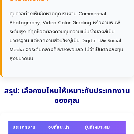
คุ้มค่าอย่างเห็นชัดหากคุณรับงาน Commercial
Photography, Video Color Grading หรืองานพิมพ์
ระดับสูง ที่ทุกช็อตต้องควบคุมความแม่นยำของสีเป็น
มาตรฐาน แต่หากงานส่วนใหญ่เป็น Digital และ Social
Media จอระดับกลางก็เพียงพอแล้ว ไม่จำเป็นต้องลงทุน
สูงขนาดนั้น
สรุป: เลือกงบไหนให้เหมาะกับประเภทงาน
ของคุณ
ประเภทงาน
งบที่แนะนำ
รุ่นที่เหมาะสม