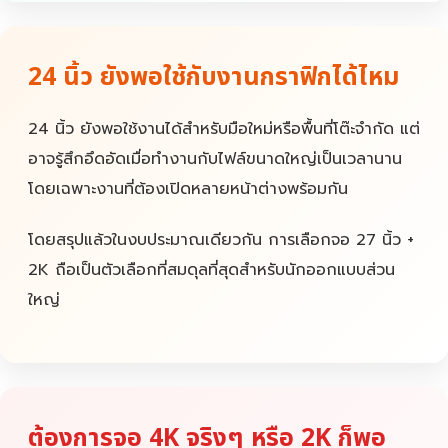
24 นิ้ว ยังพอใช้กับงานกราฟิกได้ไหม
24 นิ้ว ยังพอใช้งานได้สำหรับมือใหม่หรือพื้นที่โต๊ะจำกัด แต่
อาจรู้สึกอึดอัดเมื่อทำงานกับไฟล์ขนาดใหญ่เป็นเวลานาน
โดยเฉพาะงานที่ต้องเปิดหลายหน้าต่างพร้อมกัน
โดยสรุปแล้วในงบประมาณเดียวกัน การเลือกจอ 27 นิ้ว +
2K ถือเป็นตัวเลือกที่สมดุลที่สุดสำหรับนักออกแบบส่วน
ใหญ่
ต้องการจอ 4K จริงๆ หรือ 2K ก็พอ