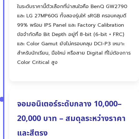
ในระดับราคานี้ตัวเลือกที่น่าสนใจคือ BenQ GW2790
และ LG 27MP60G ทั้งสองรุ่นให้ sRGB ครอบคลุมดี
99% พร้อม IPS Panel และ Factory Calibration
ข้อจำกัดคือ Bit Depth อยู่ที่ 8-bit (6-bit + FRC)
และ Color Gamut ยังไม่ครอบคลุม DCI-P3 เหมาะ
สำหรับนักเรียน, มือใหม่ หรือสาย Digital ที่ไม่ต้องการ
Color Critical สูง
จอมอนิเตอร์ระดับกลาง 10,000–
20,000 บาท – สมดุลระหว่างราคา
และสีตรง