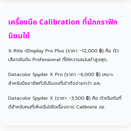
เครื่องมือ Calibration ที่นักกราฟิก
นิยมใช้
X-Rite i1Display Pro Plus (ราคา ~12,000 ฿) คือ ตัว
เลือกอันดับ Professional ที่ให้ความแม่นยำสูงสุด,
Datacolor Spyder X Pro (ราคา ~6,000 ฿) เหมาะ
สำหรับมืออาชีพทั่วไปในงบที่เข้าถึงง่ายกว่า และ
Datacolor Spyder X (ราคา ~3,500 ฿) คือ ตัวเริ่มต้นที่
ดีสำหรับคนที่เพิ่งเริ่มใส่ใจเรื่องการ Calibrate จอ