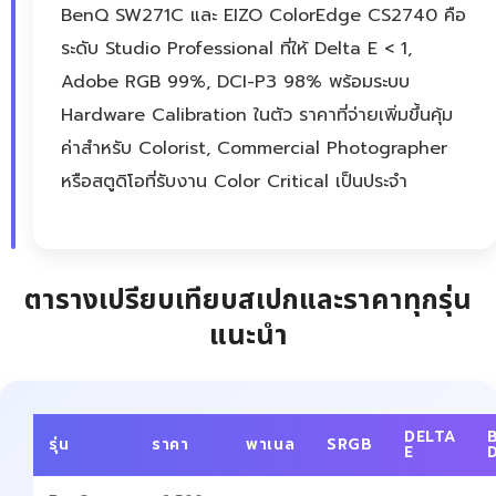
BenQ SW271C และ EIZO ColorEdge CS2740 คือ
ระดับ Studio Professional ที่ให้ Delta E < 1,
Adobe RGB 99%, DCI-P3 98% พร้อมระบบ
Hardware Calibration ในตัว ราคาที่จ่ายเพิ่มขึ้นคุ้ม
ค่าสำหรับ Colorist, Commercial Photographer
หรือสตูดิโอที่รับงาน Color Critical เป็นประจำ
ตารางเปรียบเทียบสเปกและราคาทุกรุ่น
แนะนำ
DELTA
รุ่น
ราคา
พาเนล
SRGB
E