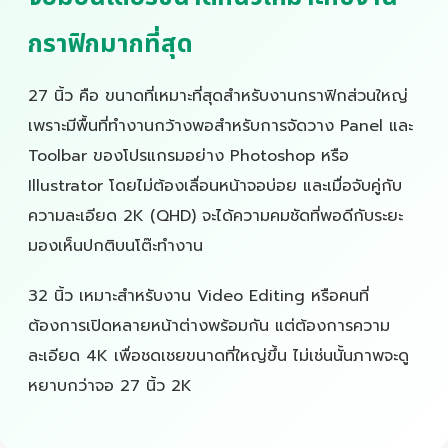
กราฟิกมากที่สุด
27 นิ้ว คือ ขนาดที่เหมาะที่สุดสำหรับงานกราฟิกส่วนใหญ่
เพราะมีพื้นที่ทำงานกว้างพอสำหรับการจัดวาง Panel และ
Toolbar ของโปรแกรมอย่าง Photoshop หรือ
Illustrator โดยไม่ต้องเลื่อนหน้าจอบ่อย และเมื่อจับคู่กับ
ความละเอียด 2K (QHD) จะได้ความคมชัดที่พอดีกับระยะ
มองเห็นปกติบนโต๊ะทำงาน
32 นิ้ว เหมาะสำหรับงาน Video Editing หรือคนที่
ต้องการเปิดหลายหน้าต่างพร้อมกัน แต่ต้องการความ
ละเอียด 4K เพื่อชดเชยขนาดที่ใหญ่ขึ้น ไม่เช่นนั้นภาพจะดู
หยาบกว่าจอ 27 นิ้ว 2K