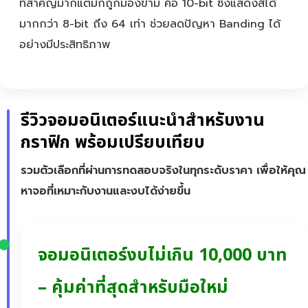
ที่สำคัญมากแต่มักถูกมองข้าม คือ 10-bit ซึ่งแสดงสีได้
มากกว่า 8-bit ถึง 64 เท่า ช่วยลดปัญหา Banding ได้
อย่างมีประสิทธิภาพ
รีวิวจอมอนิเตอร์แนะนำสำหรับงาน
กราฟิก พร้อมเปรียบเทียบ
รวมตัวเลือกที่ผ่านการทดสอบจริงในทุกระดับราคา เพื่อให้คุณ
หาจอที่เหมาะกับงานและงบได้ง่ายขึ้น
จอมอนิเตอร์งบไม่เกิน 10,000 บาท
– คุ้มค่าที่สุดสำหรับมือใหม่