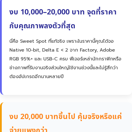
งบ 10,000–20,000 บาท จุดที่ราคา
กับคุณภาพลงตัวที่สุด
นี่คือ Sweet Spot ที่แท้จริง เพราะในราคานี้คุณได้จอ
Native 10-bit, Delta E < 2 จาก Factory, Adobe
RGB 95%+ และ USB-C ครบ ฟีเจอร์เหล่านักกราฟิกหรือ
ช่างภาพที่รับงานจริงส่วนใหญ่ใช้งานช่วงนี้และไม่รู้สึกว่า
ต้องอัปเกรดอีกนานหลายปี
งบ 20,000 บาทขึ้นไป คุ้มจริงหรือแค่
จ่ายแพงกว่า